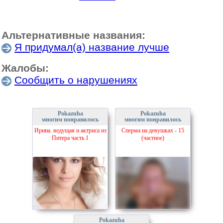
Альтернативные названия:
Я придумал(а) название лучше
Жалобы:
Сообщить о нарушениях
Pokazuha
Pokazuha
многим понравилось
многим понравилось
Ирина. ведущая и актриса из
Сперма на девушках - 15
Питера часть 1
(частное)
Pokazuha