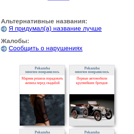
Альтернативные названия:
Я придумал(а) название лучше
Жалобы:
Сообщить о нарушениях
Pokazuha
Pokazuha
многим понравилось
многим понравилось
Марина решила порадовать
Первые автомобили
жениха перед свадьбой
крупнейших брендов
Pokazuha
Pokazuha