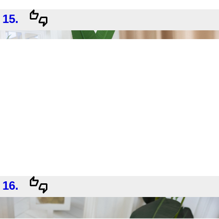
15.
16.