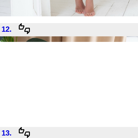
12.
13.