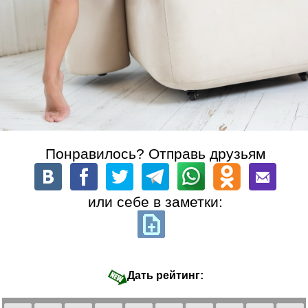
Понравилось? Отправь друзьям
или себе в заметки:
Дать рейтинг: