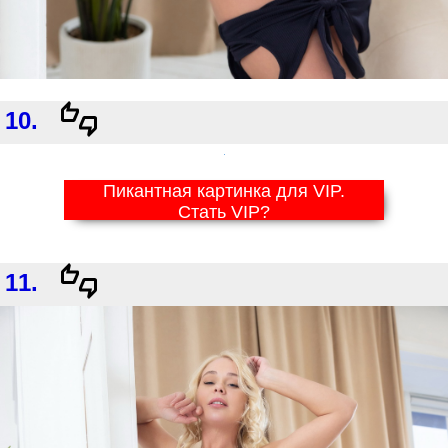
10.
Пикантная картинка для VIP.
Стать VIP?
11.