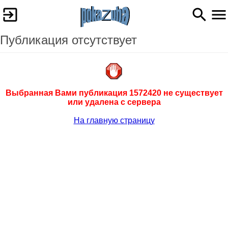
Публикация отсутствует
Выбранная Вами публикация 1572420 не существует
или удалена с сервера
На главную страницу