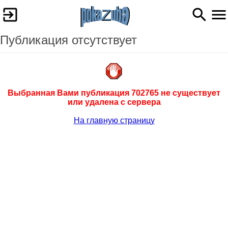
Публикация отсутствует
Выбранная Вами публикация 702765 не существует
или удалена с сервера
На главную страницу