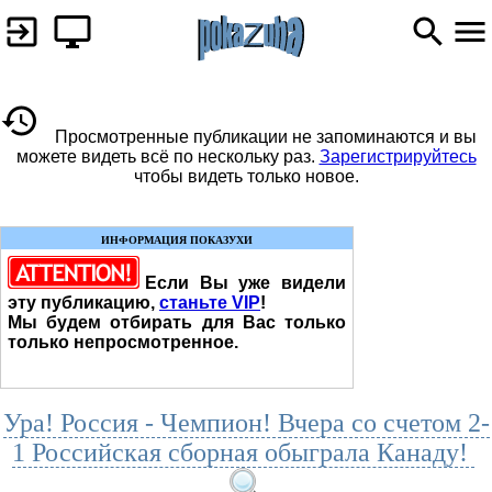
Просмотренные публикации не запоминаются и вы
можете видеть всё по нескольку раз.
Зарегистрируйтесь
чтобы видеть только новое.
ИНФОРМАЦИЯ ПОКАЗУХИ
Если Вы уже видели
эту публикацию,
станьте VIP
!
Мы будем отбирать для Вас только
только непросмотренное.
Ура! Россия - Чемпион! Вчера со счетом 2-
1 Российская сборная обыграла Канаду!