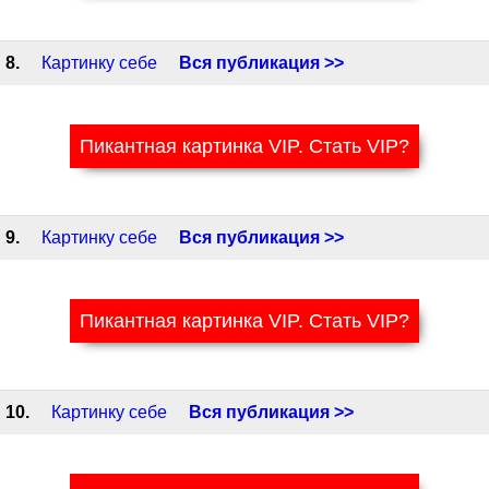
8.
Картинку себе
Вся публикация >>
Пикантная картинка VIP. Стать VIP?
9.
Картинку себе
Вся публикация >>
Пикантная картинка VIP. Стать VIP?
10.
Картинку себе
Вся публикация >>