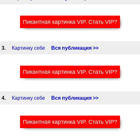
Пикантная картинка VIP. Стать VIP?
3.
Картинку себе
Вся публикация >>
Пикантная картинка VIP. Стать VIP?
4.
Картинку себе
Вся публикация >>
Пикантная картинка VIP. Стать VIP?