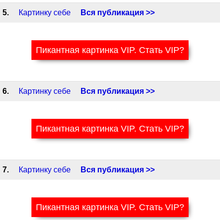
5.
Картинку себе
Вся публикация >>
Пикантная картинка VIP. Стать VIP?
6.
Картинку себе
Вся публикация >>
Пикантная картинка VIP. Стать VIP?
7.
Картинку себе
Вся публикация >>
Пикантная картинка VIP. Стать VIP?