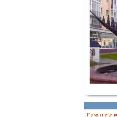
Памятники к