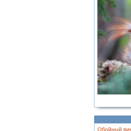
Обойный вине