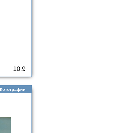
10.9
Фотографии