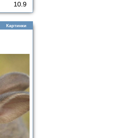
10.9
Картинки