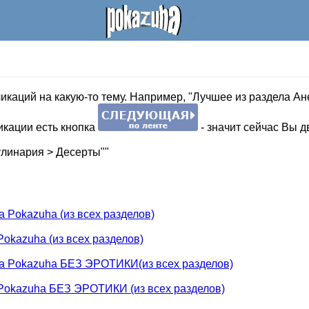
ликаций на какую-то тему. Например, "Лучшее из раздела Ан
кации есть кнопка
- значит сейчас Вы д
улинария > Десерты""
 Pokazuha (из всех разделов)
okazuha (из всех разделов)
на Pokazuha БЕЗ ЭРОТИКИ(из всех разделов)
 Pokazuha БЕЗ ЭРОТИКИ (из всех разделов)