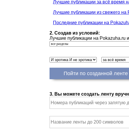
Лучшие публикации за всё время 
Лучшие публикации из свежего на
Последние публикации на Pokazuh
2. Создав из условий:
Лучшие публикации на Pokazuha.ru и
Пойти по созданной ленте
3. Вы можете создать ленту вру