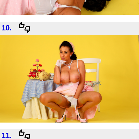
10.
11.