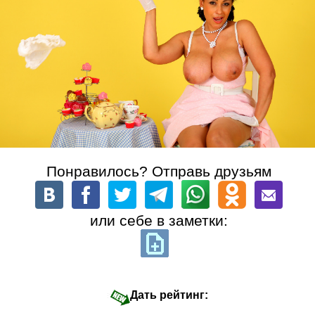
Понравилось? Отправь друзьям
или себе в заметки:
Дать рейтинг: