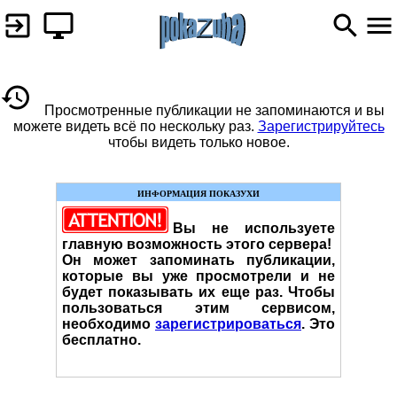
Просмотренные публикации не запоминаются и вы
можете видеть всё по нескольку раз.
Зарегистрируйтесь
чтобы видеть только новое.
ИНФОРМАЦИЯ ПОКАЗУХИ
Вы не используете
главную возможность этого сервера!
Он может запоминать публикации,
которые вы уже просмотрели и не
будет показывать их еще раз. Чтобы
пользоваться этим сервисом,
необходимо
зарегистрироваться
. Это
бесплатно.