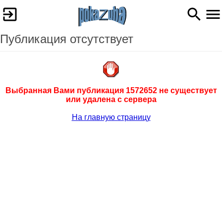
Публикация отсутствует
Выбранная Вами публикация 1572652 не существует
или удалена с сервера
На главную страницу