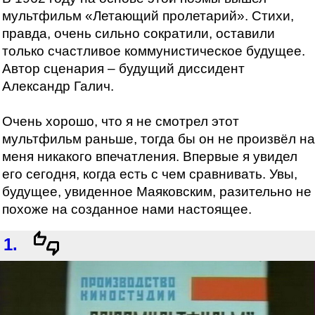
мультфильм «Летающий пролетарий». Стихи,
правда, очень сильно сократили, оставили
только счастливое коммунистическое будущее.
Автор сценария – будущий диссидент
Александр Галич.
Очень хорошо, что я не смотрел этот
мультфильм раньше, тогда бы он не произвёл на
меня никакого впечатления. Впервые я увидел
его сегодня, когда есть с чем сравнивать. Увы,
будущее, увиденное Маяковским, разительно не
похоже на созданное нами настоящее.
1.