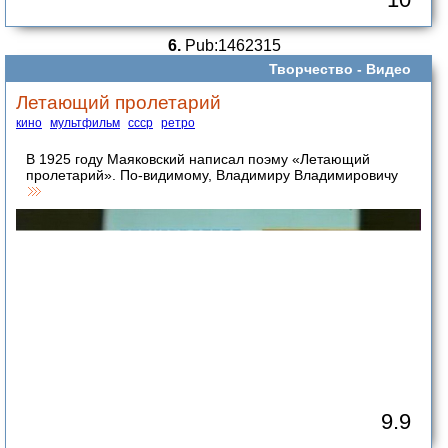
6.
Pub:1462315
Творчество -
Видео
Летающий пролетарий
кино
мультфильм
ссср
ретро
В 1925 году Маяковский написал поэму «Летающий
пролетарий». По-видимому, Владимиру Владимировичу
9.9