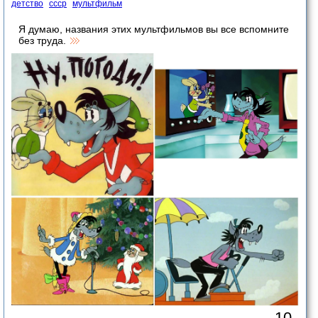
детство
ссср
мультфильм
Я думаю, названия этих мультфильмов вы все вспомните
без труда.
10