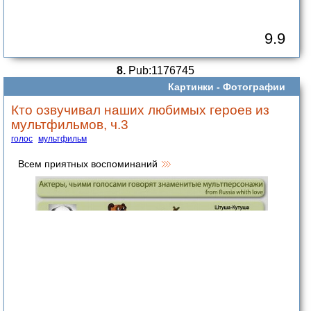
9.9
8.
Pub:1176745
Картинки -
Фотографии
Кто озвучивал наших любимых героев из
мультфильмов, ч.3
голос
мультфильм
Всем приятных воспоминаний