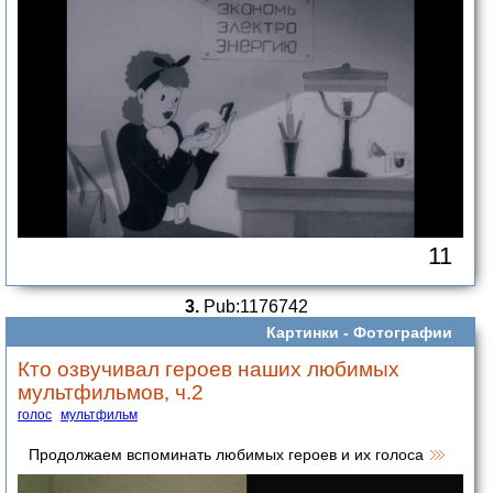
11
3.
Pub:1176742
Картинки -
Фотографии
Кто озвучивал героев наших любимых
мультфильмов, ч.2
голос
мультфильм
Продолжаем вспоминать любимых героев и их голоса