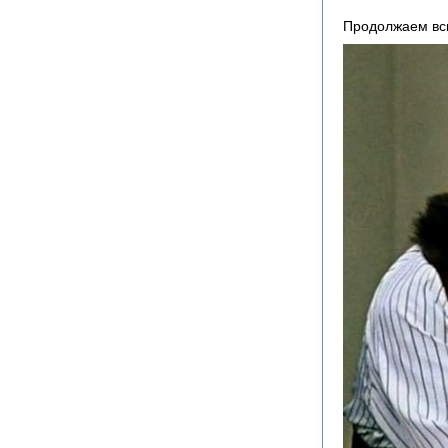
Продолжаем вс