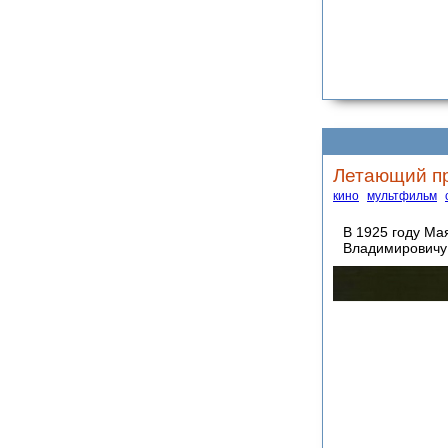
Летающий п
кино
мультфильм
В 1925 году Ма
Владимирович