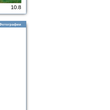
10.8
Фотографии