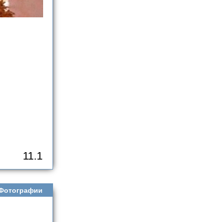
11.1
Фотографии