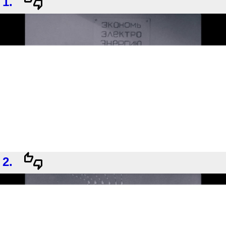
1.
2.