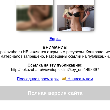
Еще...
ВНИМАНИЕ!
pokazuha.ru НЕ является открытым ресурсом. Копирование
материалов запрещено. Разрешены ссылки на публикации.
Ссылка на эту публикацию:
http://pokazuha.ru/view/topic.cfm?key_or=1498397
Последние просмотры
Написать нам
Полная версия сайта