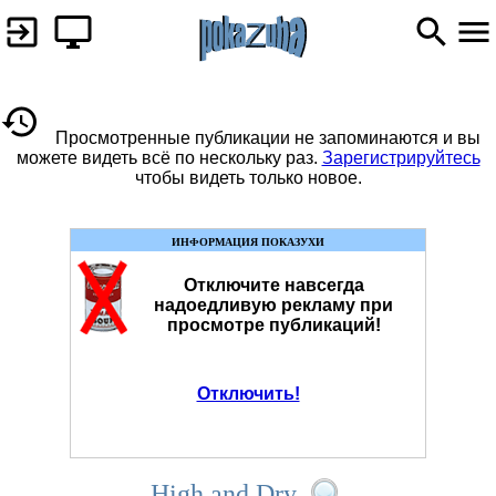
Просмотренные публикации не запоминаются и вы
можете видеть всё по нескольку раз.
Зарегистрируйтесь
чтобы видеть только новое.
ИНФОРМАЦИЯ ПОКАЗУХИ
Отключите навсегда
надоедливую рекламу при
просмотре публикаций!
Отключить!
High and Dry