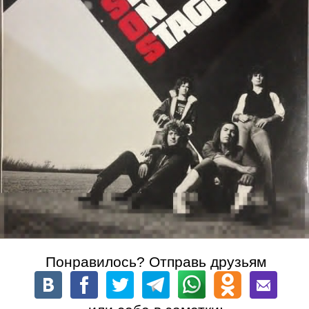
Понравилось? Отправь друзьям