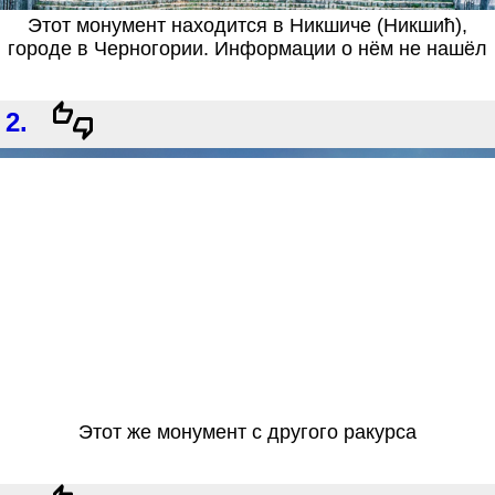
Этот монумент находится в Никшиче (Никшић),
городе в Черногории. Информации о нём не нашёл
2.
Этот же монумент с другого ракурса