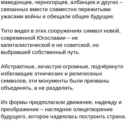
македонцев, черногорцев, албанцев и других –
связанных вместе совместно пережитыми
ужасами войны и обещали общее будущее.
Тито видел в этих сооружениях символ новой,
современной Югославии – не
капиталистической и не советской, но
выбравшей собственный путь.
Абстрактные, зачастую огромные, подчёркнуто
избегающие этнических и религиозных
символов, эти монументы были призваны
объединять, а не разделять.
Их формы предполагали движение, надежду и
преображение – наглядное олицетворение
будущего, которое надеялась построить страна.