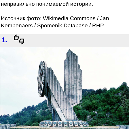
неправильно понимаемой истории.
Источник фото: Wikimedia Commons / Jan
Kempenaers / Spomenik Database / RHP
1.