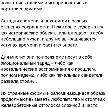
почитались одними и игнорировались и
портились другими.
Сегодня споменики находятся в разных
степенях сохранности. Некоторые содержатся
как исторические объекты или вмещают в себя
небольшие музеи, а другие выкрашиваются,
уступая времени и растительности.
Для многих они по-прежнему несут в себе
эмоциональный заряд – либо как
ностальгические воспоминания о прошлом,
полном надежд, либо как печальные свидетели
развала страны.
Их странные формы и запоминающиеся образы
продолжают вызывать любопытство и стоят как
железобетонные отголоски сложной и часто