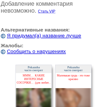
Добавление комментария
невозможно.
Стать VIP
Альтернативные названия:
Я придумал(а) название лучше
Жалобы:
Сообщить о нарушениях
Pokazuha
Pokazuha
часто смотрят
часто смотрят
МММ... . КАКИЕ
Маленькая грудь - это тоже
ИНТЕРЕСНЫЕ
красиво
СОСОЧКИ... . (для любит...