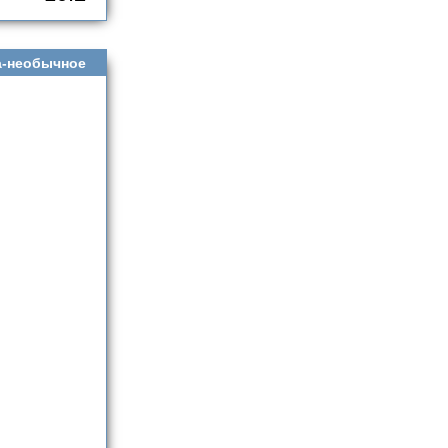
а-необычное