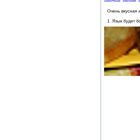
Очень вкусная 
1. Язык будет 