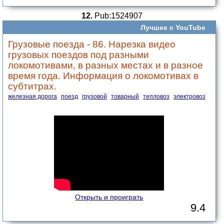
12.
Pub:1524907
Лучшее с YouTube
Грузовые поезда - 86. Нарезка видео
грузовых поездов под разными
локомотивами, в разных местах и в разное
время года. Информация о локомотивах в
субтитрах.
железная дорога
поезд
грузовой
товарный
тепловоз
электровоз
Открыть и проиграть
9.4