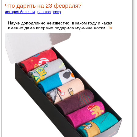
Что дарить на 23 февраля?
история болезни
рассказ
ссср
Науке доподлинно неизвестно, в каком году и какая
именно дама впервые подарила мужчине носки.