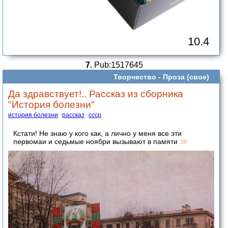
10.4
7.
Pub:1517645
Творчество -
Проза (свое)
Да здравствует!.. Рассказ из сборника
"История болезни"
история болезни
рассказ
ссср
Кстати! Не знаю у кого как, а лично у меня все эти
первомаи и седьмые ноябри вызывают в памяти