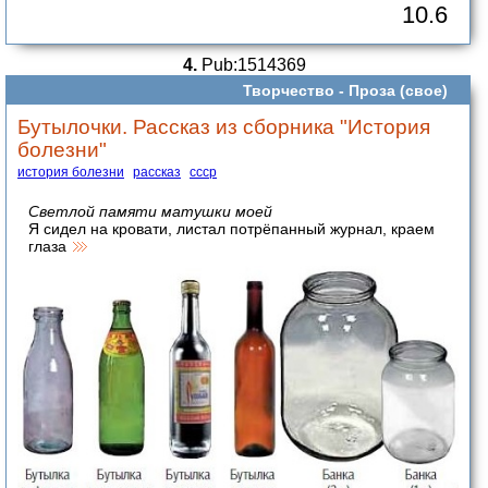
10.6
4.
Pub:1514369
Творчество -
Проза (свое)
Бутылочки. Рассказ из сборника "История
болезни"
история болезни
рассказ
ссср
Светлой памяти матушки моей
Я сидел на кровати, листал потрёпанный журнал, краем
глаза