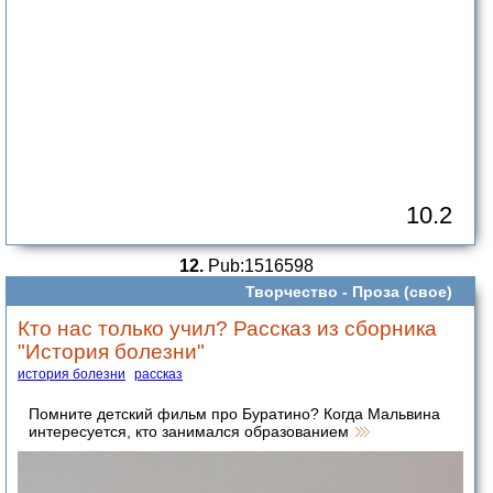
10.2
12.
Pub:1516598
Творчество -
Проза (свое)
Кто нас только учил? Рассказ из сборника
"История болезни"
история болезни
рассказ
Помните детский фильм про Буратино? Когда Мальвина
интересуется, кто занимался образованием