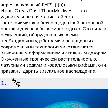
через популярный ГУГЛ ;)))))))
Итак - Отель Dusit Thani Maldives — это
удивительное сочетание тайского
гостеприимства и беспрецедентной островной
роскоши для незабываемого отдыха. Сто вилл и
резиденций, оборудованных всеми
необходимыми удобствами и оснащенных
современными технологиями, отличаются
изысканным оформлением и стильным декором.
Окруженные тропической растительностью,
лазурными водами и коралловыми рифами, они
призваны дарить визуальное наслаждение.
1.