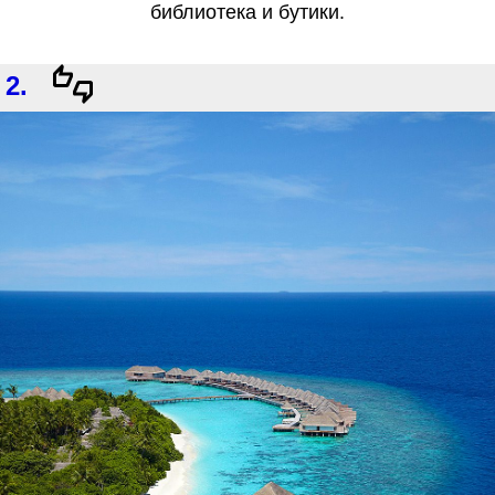
библиотека и бутики.
2.