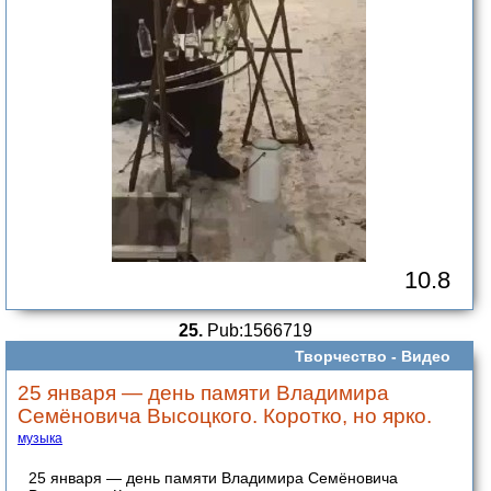
10.8
25.
Pub:1566719
Творчество -
Видео
25 января — день памяти Владимира
Семёновича Высоцкого. Коротко, но ярко.
музыка
25 января — день памяти Владимира Семёновича