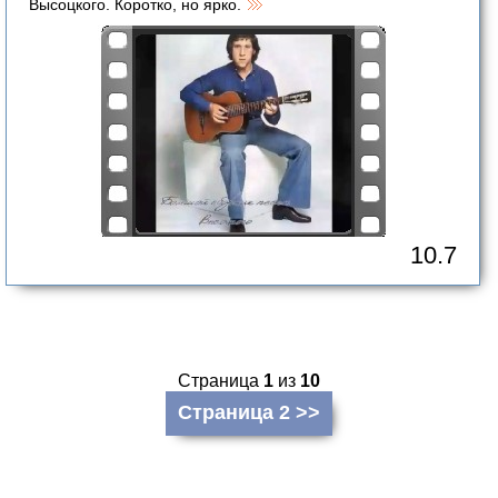
Высоцкого. Коротко, но ярко.
10.7
Страница
1
из
10
Страница 2 >>