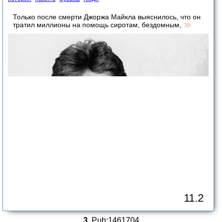
Только после смерти Джоржа Майкла выяснилось, что он
тратил миллионы на помощь сиротам, бездомным,
11.2
3.
Pub:1461704