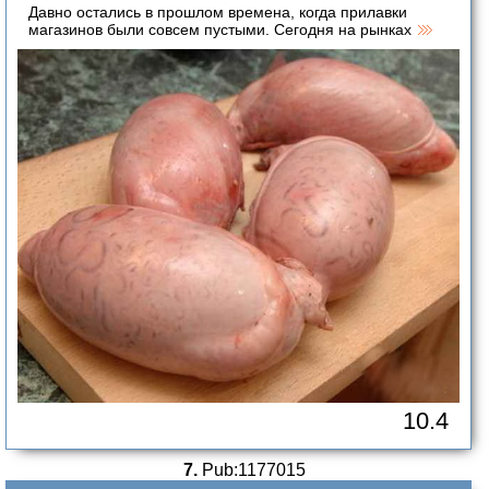
Давно остались в прошлом времена, когда прилавки
магазинов были совсем пустыми. Сегодня на рынках
10.4
7.
Pub:1177015