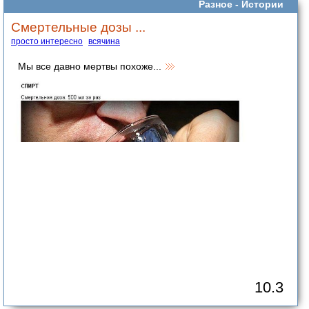
Разное -
Истории
Смертельные дозы ...
просто интересно
всячина
Мы все давно мертвы похоже...
10.3