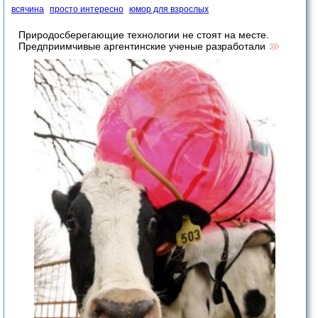
всячина
просто интересно
юмор для взрослых
Природосберегающие технологии не стоят на месте.
Предприимчивые аргентинские ученые разработали