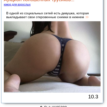
юмор для взрослых
В одной из социальных сетей есть девушка, которая
выкладывает свои откровенные снимки в нижнем
10.3