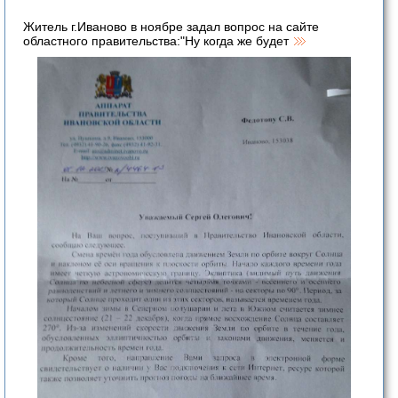
Житель г.Иваново в ноябре задал вопрос на сайте
областного правительства:"Ну когда же будет