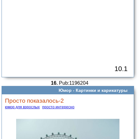
10.1
16.
Pub:1196204
Юмор -
Картинки и карикатуры
Просто показалось-2
юмор для взрослых
просто интересно