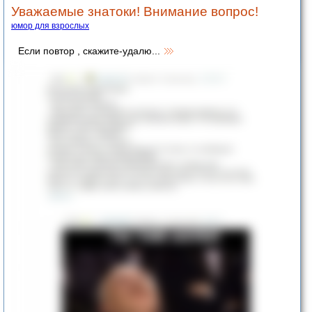
Уважаемые знатоки! Внимание вопрос!
юмор для взрослых
Если повтор , скажите-удалю...