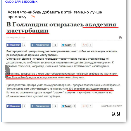
юмор для взрослых
Хотел что-нибудь добавить к этой теме,но лучше
промолчу...
9.9