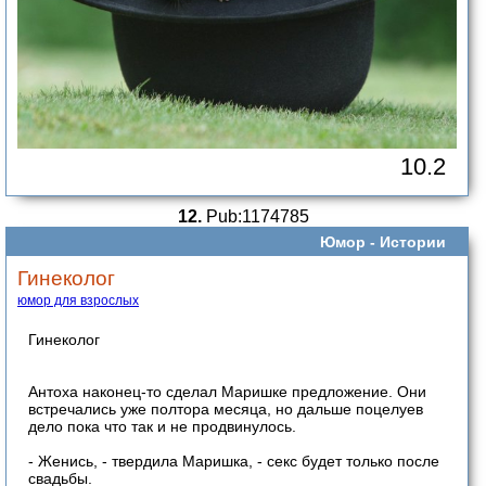
10.2
12.
Pub:1174785
Юмор -
Истории
Гинеколог
юмор для взрослых
Гинеколог
Антоха наконец-то сделал Маришке предложение. Они
встречались уже полтора месяца, но дальше поцелуев
дело пока что так и не продвинулось.
- Женись, - твердила Маришка, - секс будет только после
свадьбы.