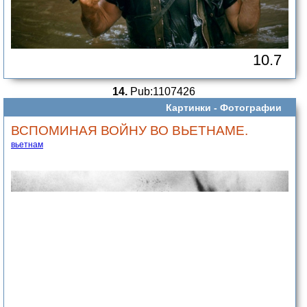
10.7
14.
Pub:1107426
Картинки -
Фотографии
ВСПОМИНАЯ ВОЙНУ ВО ВЬЕТНАМЕ.
вьетнам