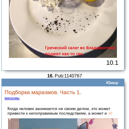
10.1
16.
Pub:1140767
Юмор
Подборка маразмов. Часть 1.
маразмы
Когда человек занимается не своим делом, это может
привести к непоправимым последствиям, а может и