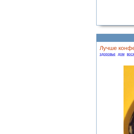
Лучше конфе
здоровье
дом
вос