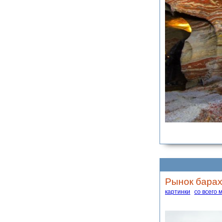
Рынок барах
картинки
со всего 