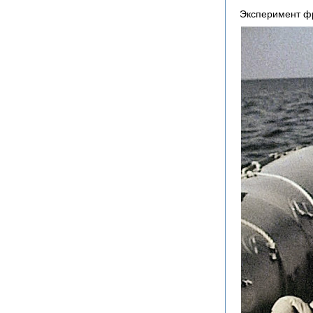
Эксперимент фр