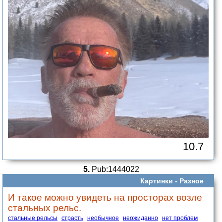
10.7
5.
Pub:1444022
Картинки -
Разное
И такое можно увидеть на просторах возле
стальных рельс.
стальные рельсы
страсть
необычное
неожиданно
нет проблем