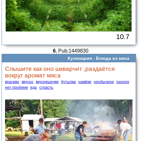
10.7
6.
Pub:1449830
Кулинария -
Блюда из мяса
Слышите как оно шкварчит ,раздаётся
вокруг аромат мяса
красиво
вкусно
вкусняшечки
бутылка
намёки
необычное
разное
нет проблем
еда
страсть