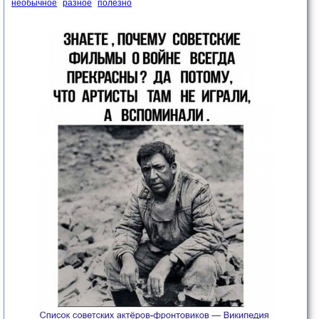
необычное
разное
полезно