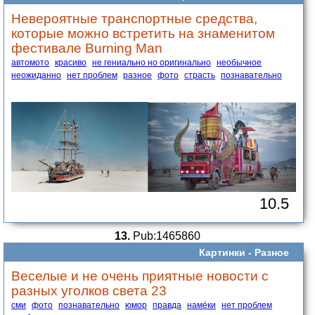
Невероятные транспортные средства,
которые можно встретить на знаменитом
фестивале Burning Man
автомото
красиво
не гениально но оригинально
необычное
неожиданно
нет проблем
разное
фото
страсть
познавательно
10.5
13.
Pub:1465860
Картинки -
Разное
Веселые и не очень приятные новости с
разных уголков света 23
сми
фото
познавательно
юмор
правда
намёки
нет проблем