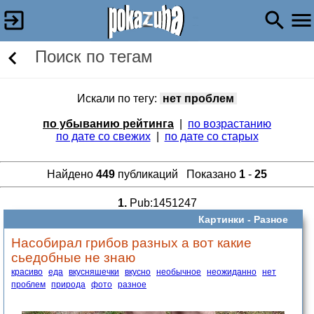
Поиск по тегам
Искали по тегу:
нет проблем
по убыванию рейтинга
|
по возрастанию
по дате со свежих
|
по дате со старых
Найдено
449
публикаций Показано
1
-
25
1.
Pub:1451247
Картинки -
Разное
Насобирал грибов разных а вот какие
сьедобные не знаю
красиво
еда
вкусняшечки
вкусно
необычное
неожиданно
нет
проблем
природа
фото
разное