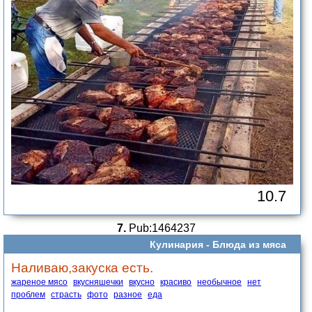
10.7
7.
Pub:1464237
Кулинария -
Блюда из мяса
Наливаю,закуска есть.
жареное мясо
вкусняшечки
вкусно
красиво
необычное
нет
проблем
страсть
фото
разное
еда