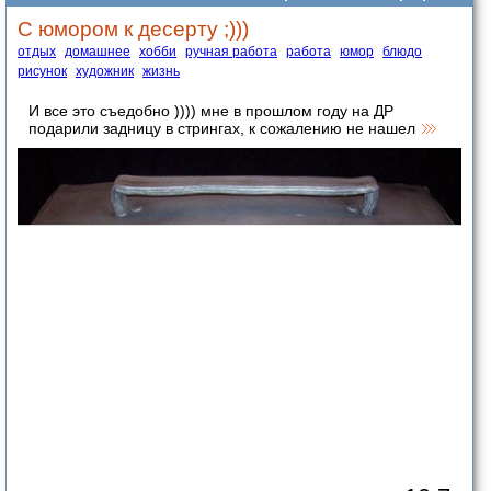
С юмором к десерту ;)))
отдых
домашнее
хобби
ручная работа
работа
юмор
блюдо
рисунок
художник
жизнь
И все это съедобно )))) мне в прошлом году на ДР
подарили задницу в стрингах, к сожалению не нашел