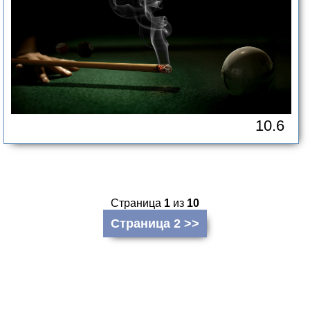
10.6
Страница
1
из
10
Страница 2 >>