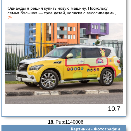
Однажды я решил купить новую машину. Поскольку
семья большая — трое детей, коляски с велосипедами,
10.7
18.
Pub:1140006
Картинки -
Фотографии