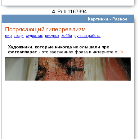
4.
Pub:1167394
Картинки -
Разное
Потрясающий гиперреализм
мир
люди
художник
рисунок
хобби
ручная работа
Художники, которые никогда не слышали про
фотоаппарат.
- это заезженная фраза в интернете о