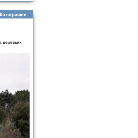
Фотографии
а деревьях