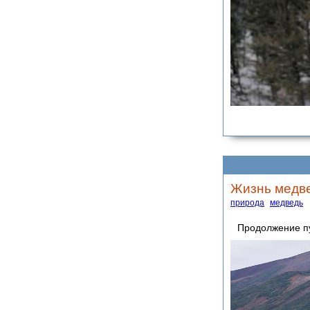
Жизнь медве
природа
медведь
Продолжение п