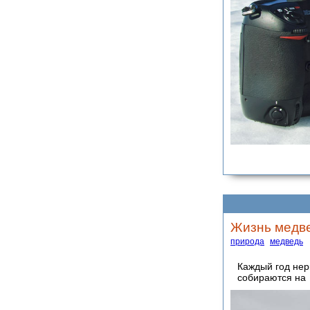
Жизнь медве
природа
медведь
Каждый год нер
собираются на