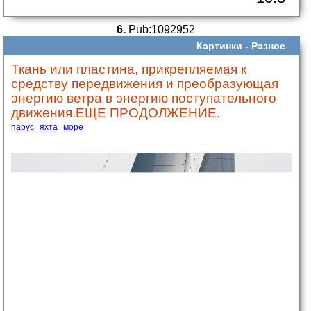
6.
Pub:1092952
Картинки -
Разное
Ткань или пластина, прикрепляемая к
средству передвижения и преобразующая
энергию ветра в энергию поступательного
движения.ЕЩЕ ПРОДОЛЖЕНИЕ.
парус
яхта
море