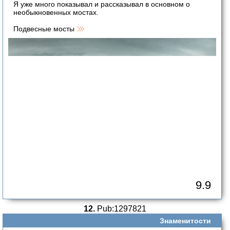
Я уже много показывал и рассказывал в основном о
необыкновенных мостах.
Подвесные мосты
9.9
12.
Pub:1297821
Знаменитости