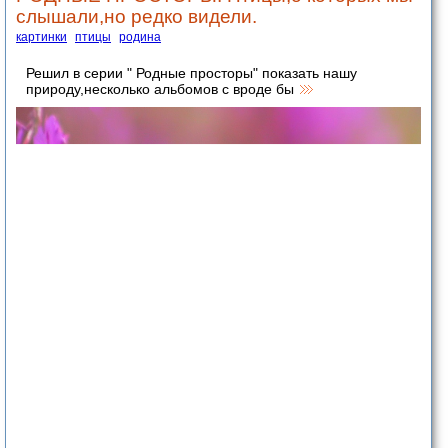
слышали,но редко видели.
картинки
птицы
родина
Решил в серии " Родные просторы" показать нашу
природу,несколько альбомов с вроде бы