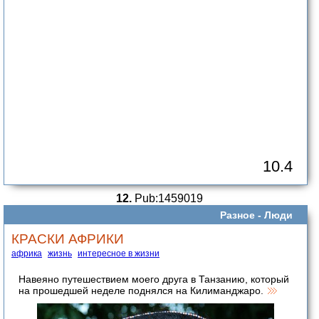
10.4
12.
Pub:1459019
Разное -
Люди
КРАСКИ АФРИКИ
африка
жизнь
интересное в жизни
Навеяно путешествием моего друга в Танзанию, который
на прошедшей неделе поднялся на Килиманджаро.