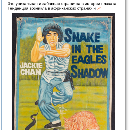
Это уникальная и забавная страничка в истории плаката.
Тенденция возникла в африканских странах и