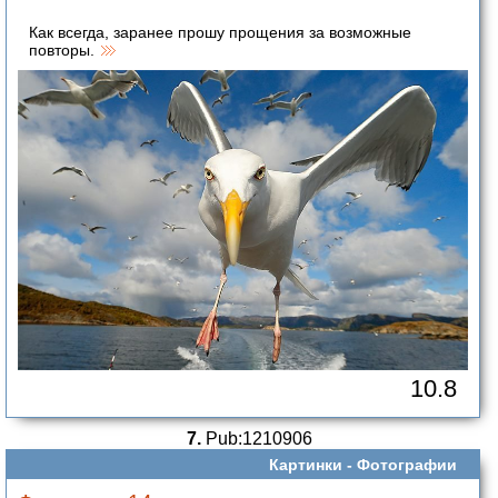
Как всегда, заранее прошу прощения за возможные
повторы.
10.8
7.
Pub:1210906
Картинки -
Фотографии