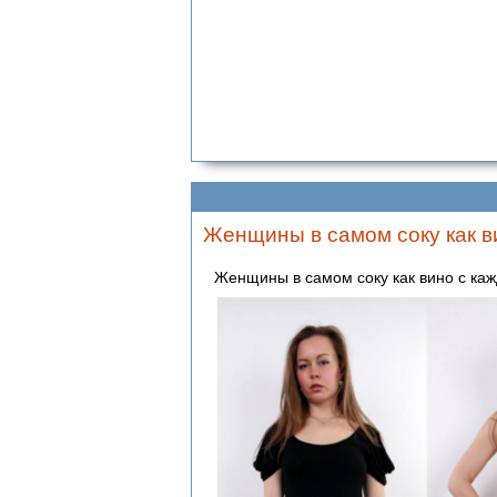
Женщины в самом соку как ви
Женщины в самом соку как вино с каж