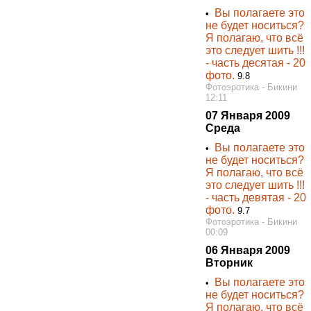
Вы полагаете это
•
не будет носиться?
Я полагаю, что всё
это следует шить !!!
- часть десятая - 20
фото.
9.8
Фотоэротика - Бикини
12:11
07 Января 2009
Среда
Вы полагаете это
•
не будет носиться?
Я полагаю, что всё
это следует шить !!!
- часть девятая - 20
фото.
9.7
Фотоэротика - Бикини
00:09
06 Января 2009
Вторник
Вы полагаете это
•
не будет носиться?
Я полагаю, что всё