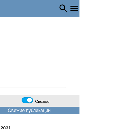
Свежее
Свежие публикации
 2021