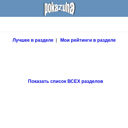
Лучшее в разделе
|
Мои рейтинги в разделе
Показать список ВСЕХ разделов