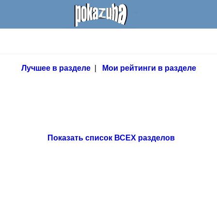
Лучшее в разделе
|
Мои рейтинги в разделе
Показать список ВСЕХ разделов