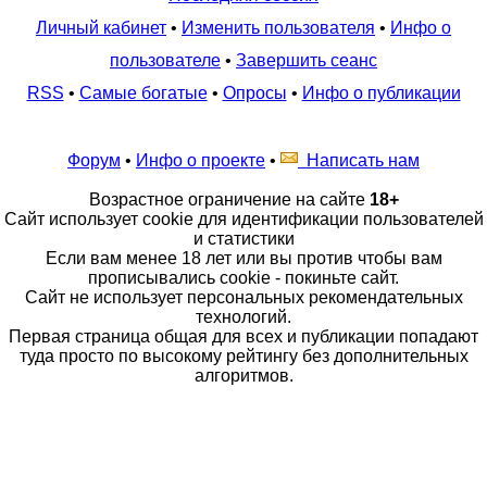
Личный кабинет
•
Изменить пользователя
•
Инфо о
пользователе
•
Завершить сеанс
RSS
•
Самые богатые
•
Опросы
•
Инфо о публикации
Форум
•
Инфо о проекте
•
Написать нам
Возрастное ограничение на сайте
18+
Сайт использует cookie для идентификации пользователей
и статистики
Если вам менее 18 лет или вы против чтобы вам
прописывались cookie - покиньте сайт.
Сайт не использует персональных рекомендательных
технологий.
Первая страница общая для всех и публикации попадают
туда просто по высокому рейтингу без дополнительных
алгоритмов.