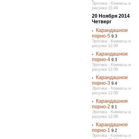
Эротика - Комиксы и
рисунки 15:49
20 Ноября 2014
Четверг
Карандашное
◦
порно-5
9.3
Эротика - Комиксы и
рисунки 12:09
Карандашное
◦
порно-4
9.3
Эротика - Комиксы и
рисунки 12:09
Карандашное
◦
порно-3
9.4
Эротика - Комиксы и
рисунки 12:09
Карандашное
◦
порно-2
9.1
Эротика - Комиксы и
рисунки 12:09
Карандашное
◦
порно-1
9.2
Эротика - Комиксы и