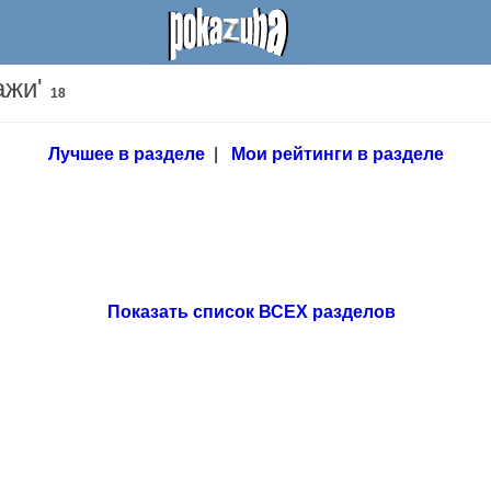
ажи'
18
Лучшее в разделе
|
Мои рейтинги в разделе
Показать список ВСЕХ разделов