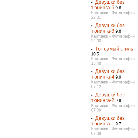
Девушки без
•
тюнинга-5
9.6
Картинки - Фотографии
22:01
Девушки без
•
тюнинга-3
9.8
Картинки - Фотографии
22:00
Тот самый стиль
•
10.5
Картинки - Фотографии
15:48
Девушки без
•
тюнинга-4
9.9
Картинки - Фотографии
07:12
Девушки без
•
тюнинга-2
9.8
Картинки - Фотографии
07:09
Девушки без
•
тюнинга-1
9.7
Картинки - Фотографии
07:08