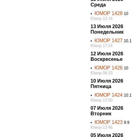
Среда
ЮМОР 1428
•
10
Юмор 13:16
13 Июля 2026
Понедельник
ЮМОР 1427
•
10.1
Юмор 17:24
12 Июля 2026
Воскресенье
ЮМОР 1426
•
10
Юмор 04:33
10 Июля 2026
Пятница
ЮМОР 1424
•
10.1
Юмор 13:50
07 Июля 2026
Вторник
ЮМОР 1423
•
9.9
Юмор 13:46
05 Июля 2026