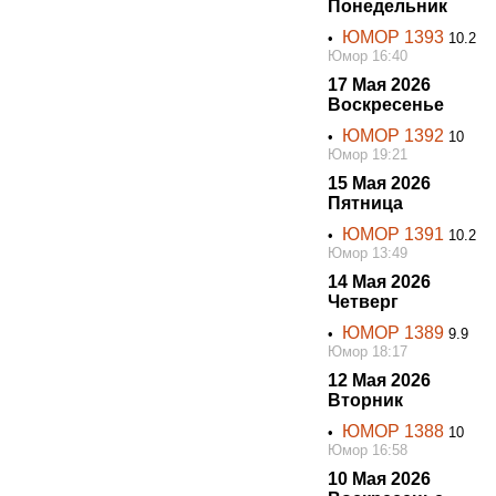
Понедельник
ЮМОР 1393
•
10.2
Юмор 16:40
17 Мая 2026
Воскресенье
ЮМОР 1392
•
10
Юмор 19:21
15 Мая 2026
Пятница
ЮМОР 1391
•
10.2
Юмор 13:49
14 Мая 2026
Четверг
ЮМОР 1389
•
9.9
Юмор 18:17
12 Мая 2026
Вторник
ЮМОР 1388
•
10
Юмор 16:58
10 Мая 2026