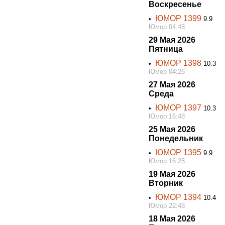
Воскресенье
ЮМОР 1399
•
9.9
Юмор 04:48
29 Мая 2026
Пятница
ЮМОР 1398
•
10.3
Юмор 04:26
27 Мая 2026
Среда
ЮМОР 1397
•
10.3
Юмор 16:48
25 Мая 2026
Понедельник
ЮМОР 1395
•
9.9
Юмор 16:25
19 Мая 2026
Вторник
ЮМОР 1394
•
10.4
Юмор 22:48
18 Мая 2026