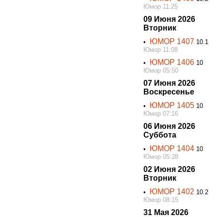
Юмор 11:25
09 Июня 2026
Вторник
ЮМОР 1407
•
10.1
Юмор 11:08
ЮМОР 1406
•
10
Юмор 05:50
07 Июня 2026
Воскресенье
ЮМОР 1405
•
10
Юмор 07:16
06 Июня 2026
Суббота
ЮМОР 1404
•
10
Юмор 05:28
02 Июня 2026
Вторник
ЮМОР 1402
•
10.2
Юмор 08:15
31 Мая 2026