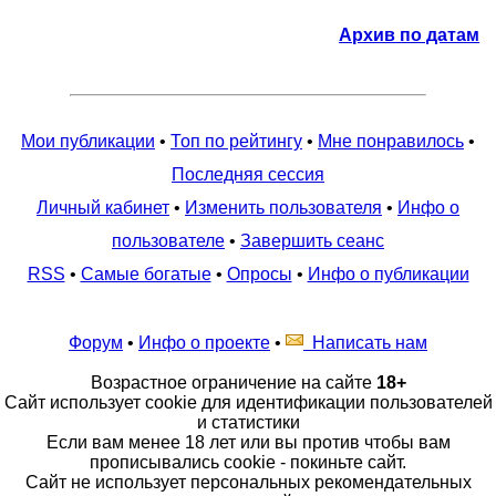
Архив по датам
Мои публикации
•
Топ по рейтингу
•
Мне понравилось
•
Последняя сессия
Личный кабинет
•
Изменить пользователя
•
Инфо о
пользователе
•
Завершить сеанс
RSS
•
Самые богатые
•
Опросы
•
Инфо о публикации
Форум
•
Инфо о проекте
•
Написать нам
Возрастное ограничение на сайте
18+
Сайт использует cookie для идентификации пользователей
и статистики
Если вам менее 18 лет или вы против чтобы вам
прописывались cookie - покиньте сайт.
Сайт не использует персональных рекомендательных