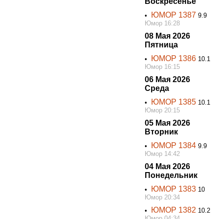
Воскресенье
ЮМОР 1387
•
9.9
Юмор 16:28
08 Мая 2026
Пятница
ЮМОР 1386
•
10.1
Юмор 16:15
06 Мая 2026
Среда
ЮМОР 1385
•
10.1
Юмор 20:15
05 Мая 2026
Вторник
ЮМОР 1384
•
9.9
Юмор 14:42
04 Мая 2026
Понедельник
ЮМОР 1383
•
10
Юмор 20:34
ЮМОР 1382
•
10.2
Юмор 04:34