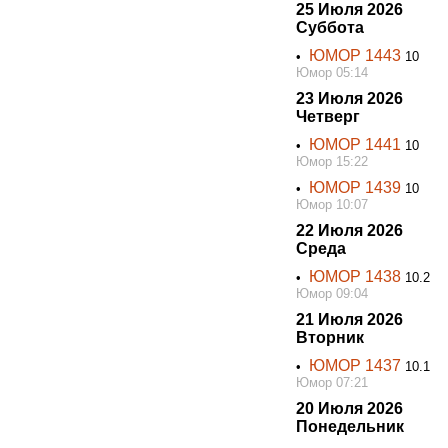
25 Июля 2026
Суббота
ЮМОР 1443
•
10
Юмор 05:14
23 Июля 2026
Четверг
ЮМОР 1441
•
10
Юмор 15:22
ЮМОР 1439
•
10
Юмор 10:07
22 Июля 2026
Среда
ЮМОР 1438
•
10.2
Юмор 09:04
21 Июля 2026
Вторник
ЮМОР 1437
•
10.1
Юмор 07:21
20 Июля 2026
Понедельник