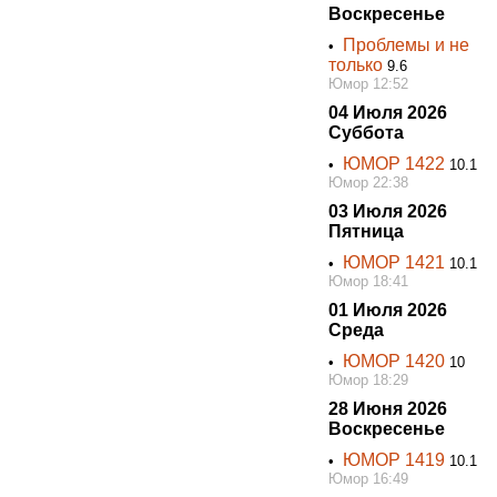
Воскресенье
Проблемы и не
•
только
9.6
Юмор 12:52
04 Июля 2026
Суббота
ЮМОР 1422
•
10.1
Юмор 22:38
03 Июля 2026
Пятница
ЮМОР 1421
•
10.1
Юмор 18:41
01 Июля 2026
Среда
ЮМОР 1420
•
10
Юмор 18:29
28 Июня 2026
Воскресенье
ЮМОР 1419
•
10.1
Юмор 16:49