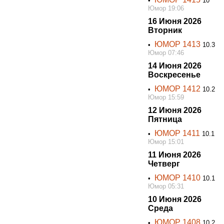
•
10
Юмор 19:06
16 Июня 2026
Вторник
ЮМОР 1413
•
10.3
Юмор 07:46
14 Июня 2026
Воскресенье
ЮМОР 1412
•
10.2
Юмор 15:59
12 Июня 2026
Пятница
ЮМОР 1411
•
10.1
Юмор 15:01
11 Июня 2026
Четверг
ЮМОР 1410
•
10.1
Юмор 05:31
10 Июня 2026
Среда
ЮМОР 1408
•
10.2