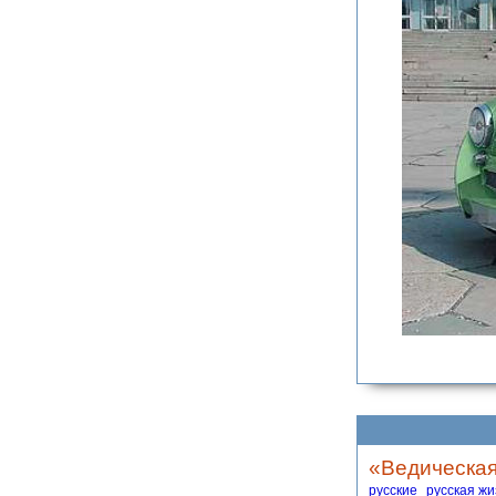
«Ведическая
русские
русская жи