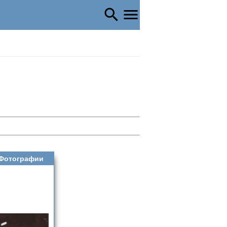
Фотографии