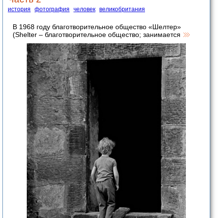
история
фотография
человек
великобритания
В 1968 году благотворительное общество «Шелтер»
(Shelter – благотворительное общество; занимается