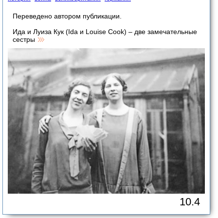
Переведено автором публикации.
Ида и Луиза Кук (Ida и Louise Cook) – две замечательные
сестры
10.4